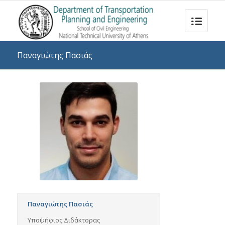
Παναγιώτης Πασιάς
Παναγιώτης Πασιάς
Υποψήφιος Διδάκτορας