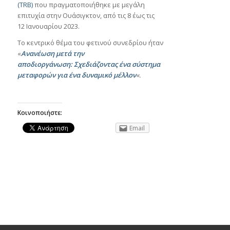
(TRB)
που πραγματοποιήθηκε με μεγάλη
επιτυχία στην Ουάσιγκτον, από τις 8 έως τις
12 Ιανουαρίου 2023.
Το κεντρικό θέμα του φετινού συνεδρίου ήταν
«
Ανανέωση μετά την
αποδιοργάνωση: Σχεδιάζοντας ένα σύστημα
μεταφορών για ένα δυναμικό μέλλον
«.
Κοινοποιήστε:
Email