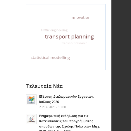
Τελευταία Νέα
Εξέταση Διπλωματικών Εργασιών,
Ιούλιος 2026
23/07/2026 - 13:00
Ενημερωτική εκδήλωση για τις
Κατευθύνσεις του προγράμματος
σπουδών της Σχολής Πολιτικών Μηχ.