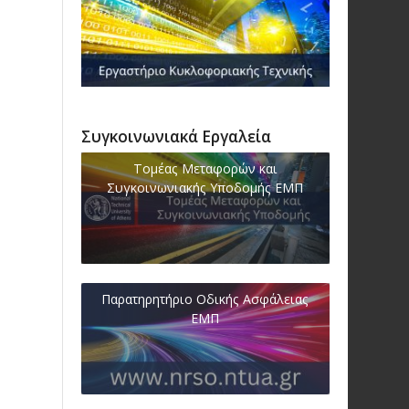
Συγκοινωνιακά Εργαλεία
Τομέας Μεταφορών και
Συγκοινωνιακής Υποδομής ΕΜΠ
Παρατηρητήριο Οδικής Ασφάλειας
ΕΜΠ