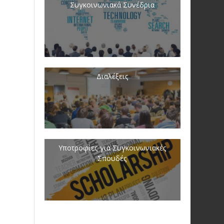
Συγκοινωνιακά Συνέδρια
Διαλέξεις
Υποτροφίες για Συγκοινωνιακές
Σπουδές