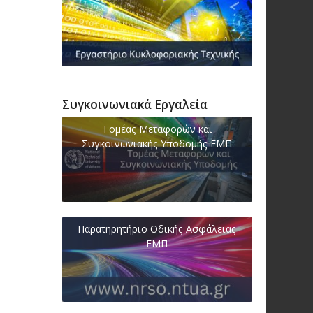
Συγκοινωνιακά Εργαλεία
Τομέας Μεταφορών και
Συγκοινωνιακής Υποδομής ΕΜΠ
Παρατηρητήριο Οδικής Ασφάλειας
ΕΜΠ