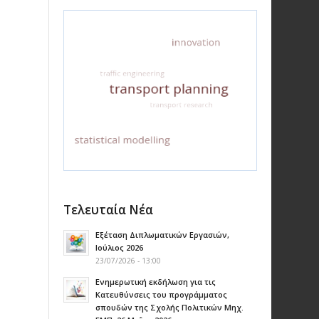
Τελευταία Νέα
Εξέταση Διπλωματικών Εργασιών,
Ιούλιος 2026
23/07/2026 - 13:00
Ενημερωτική εκδήλωση για τις
Κατευθύνσεις του προγράμματος
σπουδών της Σχολής Πολιτικών Μηχ.