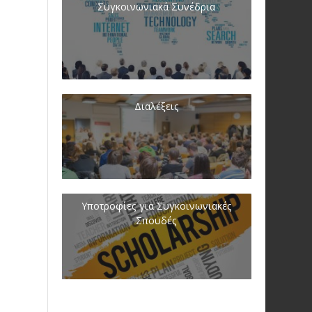
Συγκοινωνιακά Συνέδρια
Διαλέξεις
Υποτροφίες για Συγκοινωνιακές
Σπουδές