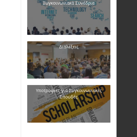
Συγκοινωνιακά Συνέδρια
Διαλέξεις
Υποτροφίες για Συγκοινωνιακές
Σπουδές