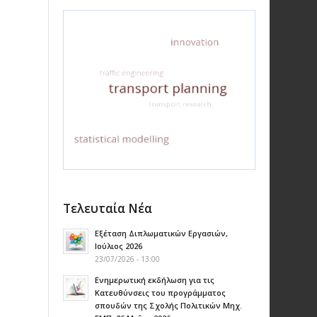
Τελευταία Νέα
Εξέταση Διπλωματικών Εργασιών,
Ιούλιος 2026
23/07/2026 - 13:00
Ενημερωτική εκδήλωση για τις
Κατευθύνσεις του προγράμματος
σπουδών της Σχολής Πολιτικών Μηχ.