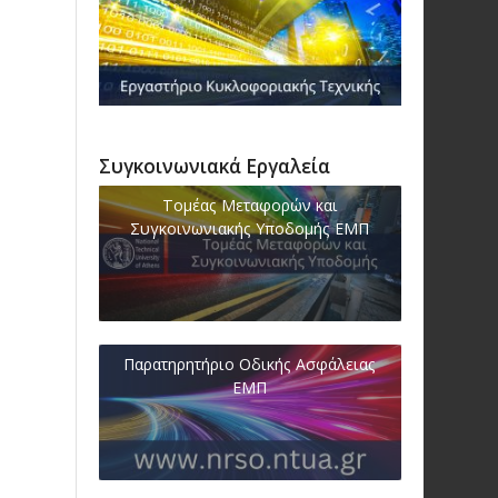
Συγκοινωνιακά Εργαλεία
Τομέας Μεταφορών και
Συγκοινωνιακής Υποδομής ΕΜΠ
Παρατηρητήριο Οδικής Ασφάλειας
ΕΜΠ