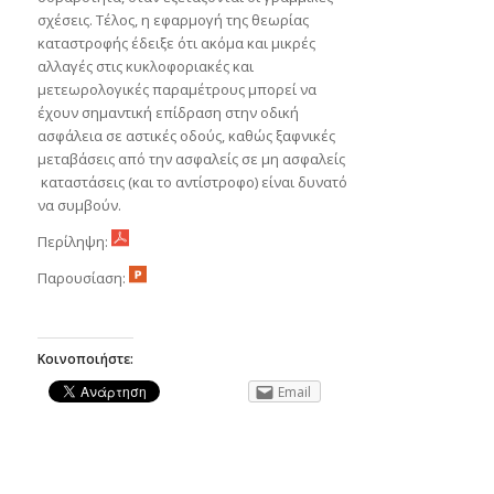
σχέσεις. Τέλος, η εφαρμογή της θεωρίας
καταστροφής έδειξε ότι ακόμα και μικρές
αλλαγές στις κυκλοφοριακές και
μετεωρολογικές παραμέτρους μπορεί να
έχουν σημαντική επίδραση στην οδική
ασφάλεια σε αστικές οδούς, καθώς ξαφνικές
μεταβάσεις από την ασφαλείς σε μη ασφαλείς
καταστάσεις (και το αντίστροφο) είναι δυνατό
να συμβούν.
Περίληψη:
Παρουσίαση:
Κοινοποιήστε:
Email