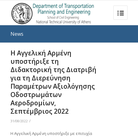
News
H Αγγελική Αρμένη
υποστήριξε τη
Διδακτορική της Διατριβή
για τη Διερεύνηση
Παραμέτρων Αξιολόγησης
Οδοστρωμάτων
Αεροδρομίων,
Σεπτέμβριος 2022
/
31/08/2022
Η Αγγελική Αρμένη υποστήριξε με επιτυχία