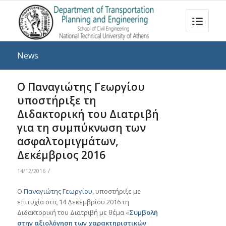
News
Ο Παναγιώτης Γεωργίου
υποστήριξε τη
Διδακτορική του Διατριβή
για τη συμπύκνωση των
ασφαλτομιγμάτων,
Δεκέμβριος 2016
/
14/12/2016
Ο
Παναγιώτης Γεωργίου
, υποστήριξε με
επιτυχία στις 14 Δεκεμβρίου 2016 τη
Διδακτορική του Διατριβή με θέμα «
Συμβολή
στην αξιολόγηση των χαρακτηριστικών