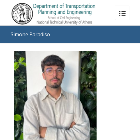
Simone Paradiso