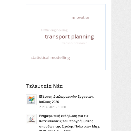
Τελευταία Νέα
Εξέταση Διπλωματικών Εργασιών,
Ιούλιος 2026
23/07/2026 - 13:00
Ενημερωτική εκδήλωση για τις
Κατευθύνσεις του προγράμματος
σπουδών της Σχολής Πολιτικών Μηχ.